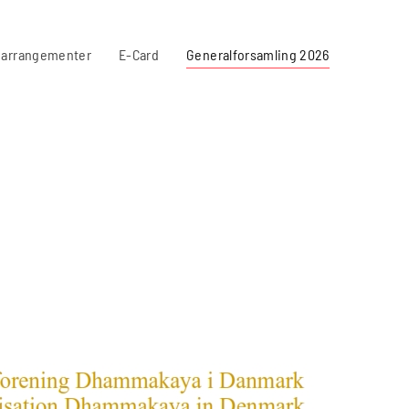
 arrangementer
E-Card
Generalforsamling 2026