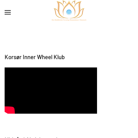
Korsør Inner Wheel Klub